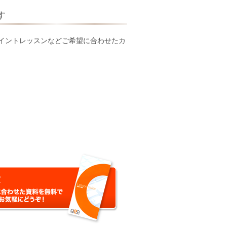
す
のピンポイントレッスンなどご希望に合わせたカ