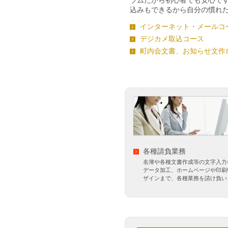
ラムだから初心者でも安心で
込みもできるから自分の慣れた
インターネット・メールコ
デジカメ取込コース
町内会文書、お知らせ文作
各種請負業務
名簿や各種文書作成等の文字入力
データ加工、ホームページや印刷
ザインまで、各種業務を請け負い