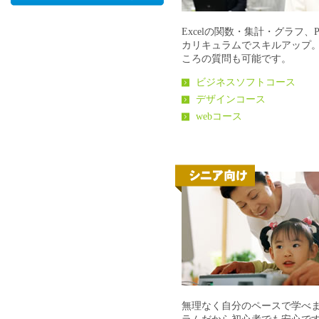
Excelの関数・集計・グラフ、Po
カリキュラムでスキルアップ
ころの質問も可能です。
ビジネスソフトコース
デザインコース
webコース
シニア向
無理なく自分のペースで学べ