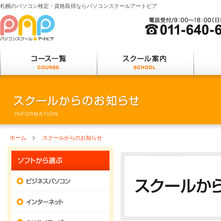
札幌のパソコン検定・資格取得ならパソコンスクールアートピア
パソコンスクールアートピア
コース一覧
スクー
COURSE
ホーム
スクールからのお知らせ
ソフトウェアから選ぶ
ビジネスパソコン
インターネット
クリエイティブ